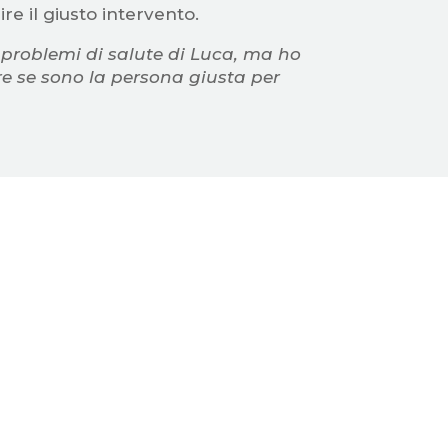
ire il giusto intervento.
i problemi di salute di Luca, ma ho
ire se sono la persona giusta per