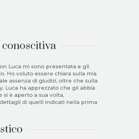
 conoscitiva
on Luca mi sono presentata e gli
lo. Ho voluto essere chiara sulla mia
ale assenza di giudizi, oltre che sulla
cy. Luca ha apprezzato che gli abbia
si è aperto a sua volta,
ttagli di quelli indicati nella prima
stico