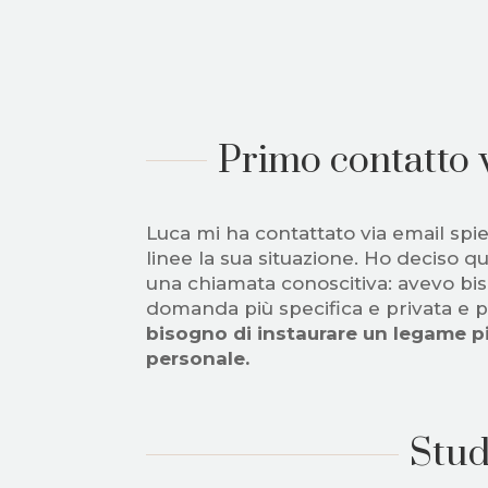
Primo contatto 
Luca mi ha contattato via email sp
linee la sua situazione. Ho deciso qui
una chiamata conoscitiva: avevo bis
domanda più specifica e privata e 
bisogno di instaurare un legame pi
personale.
Stud